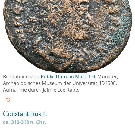
Bilddateien sind
Public Domain Mark 1.0
. Münster,
Archäologisches Museum der Universität, ID4508.
Aufnahme durch Jaimie Lee Rabe.
Constantinus I.
ca. 310-318 n. Chr.