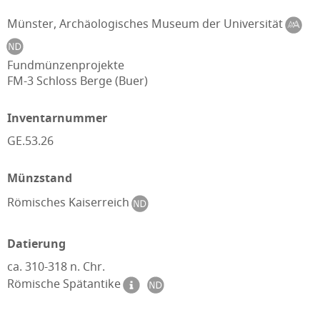
Münster, Archäologisches Museum der Universität
Fundmünzenprojekte
FM-3 Schloss Berge (Buer)
Inventarnummer
GE.53.26
Münzstand
Römisches Kaiserreich
Datierung
ca. 310-318 n. Chr.
Römische Spätantike