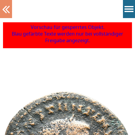
Tablett
Vorschau für gesperrtes Objekt.
Blau gefärbte Texte werden nur bei vollständiger
Freigabe angezeigt.