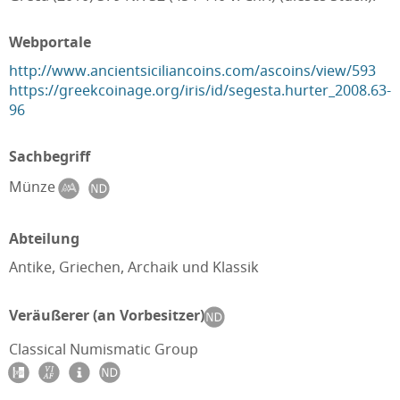
Webportale
http://www.ancientsiciliancoins.com/ascoins/view/593
https://greekcoinage.org/iris/id/segesta.hurter_2008.63-
96
Sachbegriff
Münze
Abteilung
Antike, Griechen, Archaik und Klassik
Veräußerer (an Vorbesitzer)
Classical Numismatic Group