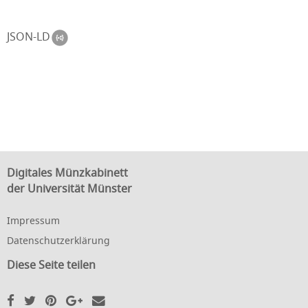
JSON-LD
Digitales Münzkabinett
der Universität Münster
Impressum
Datenschutzerklärung
Diese Seite teilen