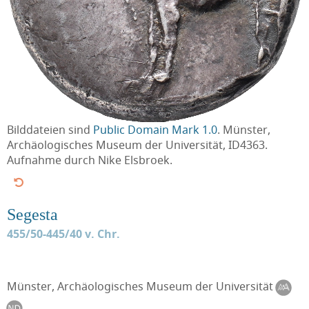
Bilddateien sind
Public Domain Mark 1.0
. Münster,
Archäologisches Museum der Universität, ID4363.
Aufnahme durch Nike Elsbroek.
Segesta
455/50-445/40 v. Chr.
Münster, Archäologisches Museum der Universität