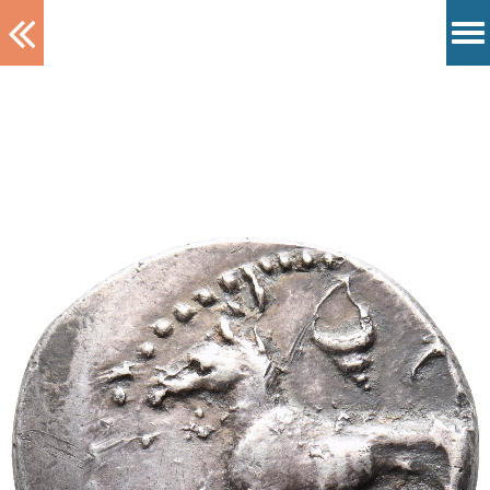
Tablett